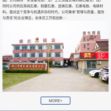
品。公司拥有一条设备先进、生产工艺流程合理的碳石墨生产线，
同时公司供应高纯石墨、耐磨石墨、连铸石墨、石墨电极、电碳材
料。面对这个竞争与机遇并存的时代，公司秉承“管理与质量，服务
与责任”的企业理念，全体员工开拓创新···
MORE+