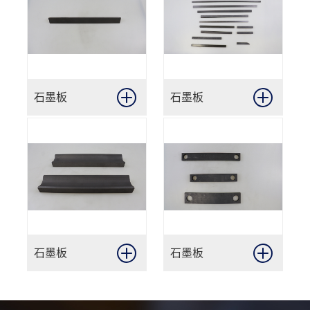
石墨板
石墨板
石墨板
石墨板