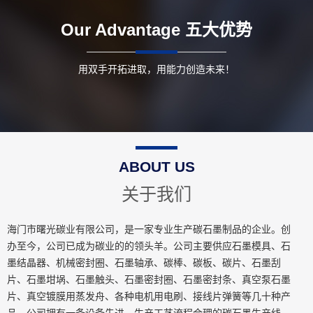
Our Advantage
五大优势
用双手开拓进取，用能力创造未来！
ABOUT US
关于我们
海门市曙光碳业有限公司，是一家专业生产碳石墨制品的企业。创
办至今，公司已成为碳业的的领头羊。公司主要供应石墨模具、石
墨结晶器、机械密封圈、石墨轴承、碳棒、碳板、碳片、石墨刮
片、石墨坩埚、石墨触头、石墨密封圈、石墨密封条、真空泵石墨
片、真空镀膜用蒸发舟、各种电机用电刷、接线片弹簧等几十种产