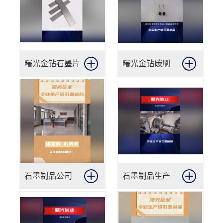
曙光金钻石墨片
曙光金钻碳刷
石墨制品公司
石墨制品生产