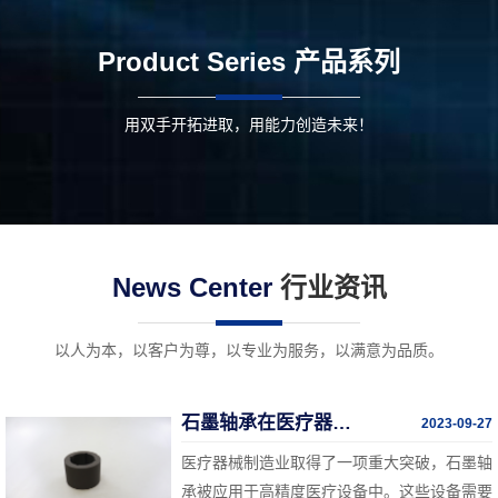
Product Series
产品系列
用双手开拓进取，用能力创造未来！
News Center
行业资讯
以人为本，以客户为尊，以专业为服务，以满意为品质。
石墨轴承在医疗器械中的突破
2023-09-27
医疗器械制造业取得了一项重大突破，石墨轴
承被应用于高精度医疗设备中。这些设备需要