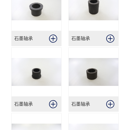
石墨轴承
石墨轴承
石墨轴承
石墨轴承